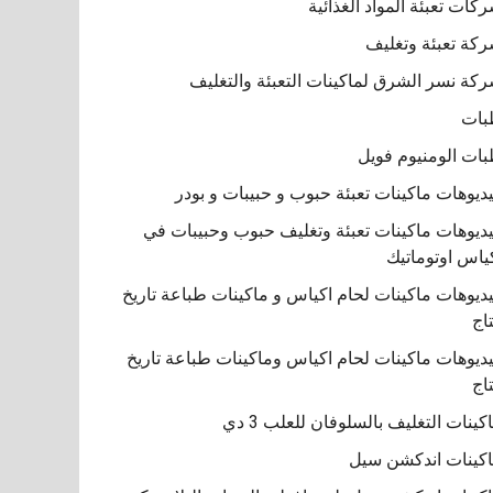
كات تعبئة المواد الغذائية
كة تعبئة وتغليف
كة نسر الشرق لماكينات التعبئة والتغليف
بات
ات الومنيوم فويل
ديوهات ماكينات تعبئة حبوب و حبيبات و بودر
ديوهات ماكينات تعبئة وتغليف حبوب وحبيبات في
ياس اوتوماتيك
ديوهات ماكينات لحام اكياس و ماكينات طباعة تاريخ
تاج
ديوهات ماكينات لحام اكياس وماكينات طباعة تاريخ
تاج
كينات التغليف بالسلوفان للعلب 3 دي
كينات اندكشن سيل