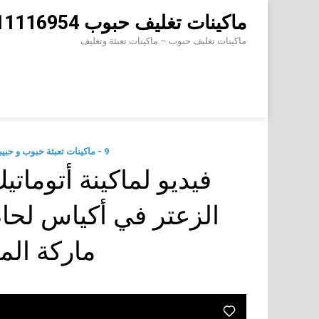
Skip
ماكينات تغليف حبوب 01211116954 – 01211116956 – 01211116958
to
content
ماكينات تغليف حبوب – ماكينات تعبئة وتغليف
9 - ماكينات تعبئة حبوب و حبيبات وتعبئة مساحيق في اكياس اوتوماتيك
فيديو لماكينة أتومات
ماركة ال