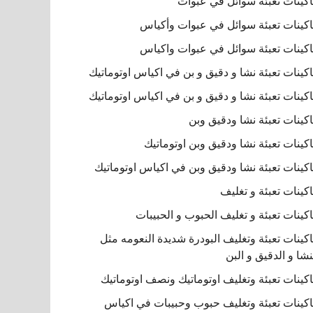
كينات تعبئة سوائل في عبوات
كينات تعبئة سوائل في عبوات وأكياس
كينات تعبئة سوائل في عبوات واكياس
كينات تعبئة نشا و دقيق و بن في اكياس اوتوماتيك
كينات تعبئة نشا و دقيق و بن في اكياس اوتوماتيك
كينات تعبئة نشا ودقيق وبن
كينات تعبئة نشا ودقيق وبن اوتوماتيك
كينات تعبئة نشا ودقيق وبن في اكياس اوتوماتيك
كينات تعبئة و تغليف
كينات تعبئة و تغليف الحبوب و الحبيبات
كينات تعبئة وتغليف البودرة شديدة النعومه مثل
نشا و الدقيق و البن
كينات تعبئة وتغليف اوتوماتيك ونصف اوتوماتيك
كينات تعبئة وتغليف حبوب وحبيبات في اكياس