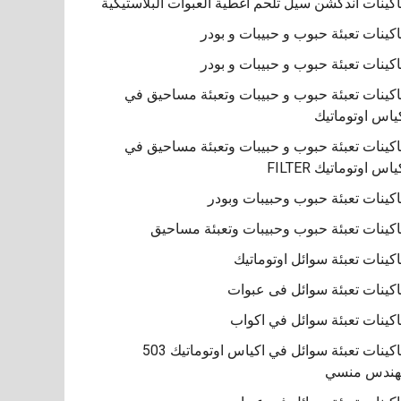
كينات اندكشن سيل تلحم اغطية العبوات البلاستيكية
كينات تعبئة حبوب و حبيبات و بودر
كينات تعبئة حبوب و حبيبات و بودر
كينات تعبئة حبوب و حبيبات وتعبئة مساحيق في
ياس اوتوماتيك
كينات تعبئة حبوب و حبيبات وتعبئة مساحيق في
ياس اوتوماتيك FILTER
كينات تعبئة حبوب وحبيبات وبودر
كينات تعبئة حبوب وحبيبات وتعبئة مساحيق
كينات تعبئة سوائل اوتوماتيك
كينات تعبئة سوائل فى عبوات
كينات تعبئة سوائل في اكواب
ماكينات تعبئة سوائل في اكياس اوتوماتيك 503
هندس منسي