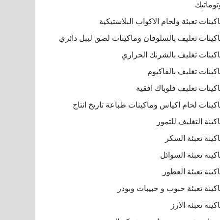
توماتيك
كينات تعبئة ولحام الاكواب البلاستيكية
كينات تغليف بالسلوفان وماكينات لصق ليبل دائري
كينات تغليف بالشرنك الحراري
كينات تغليف بالفاكيوم
كينات تغليف فلوباك افقية
كينات لحام اكياس وماكينات طباعة تاريخ انتاج
كينة التغليف للتمور
كينة تعبئة السكر
كينة تعبئة السوائل
كينة تعبئة العطور
كينة تعبئة حبوب و حبيبات وبودر
كينة تعبئه الارز