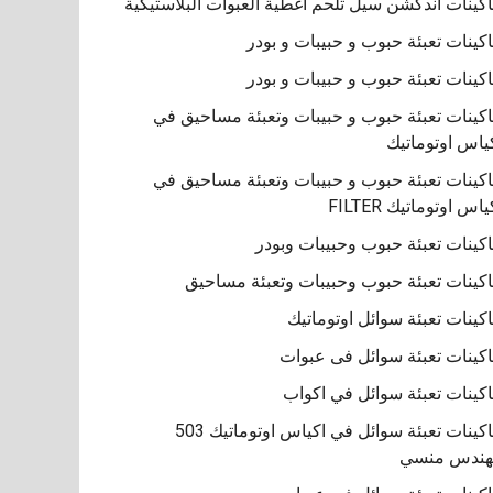
كينات اندكشن سيل تلحم اغطية العبوات البلاستيكية
كينات تعبئة حبوب و حبيبات و بودر
كينات تعبئة حبوب و حبيبات و بودر
كينات تعبئة حبوب و حبيبات وتعبئة مساحيق في
ياس اوتوماتيك
كينات تعبئة حبوب و حبيبات وتعبئة مساحيق في
ياس اوتوماتيك FILTER
كينات تعبئة حبوب وحبيبات وبودر
كينات تعبئة حبوب وحبيبات وتعبئة مساحيق
كينات تعبئة سوائل اوتوماتيك
كينات تعبئة سوائل فى عبوات
كينات تعبئة سوائل في اكواب
ماكينات تعبئة سوائل في اكياس اوتوماتيك 503
هندس منسي