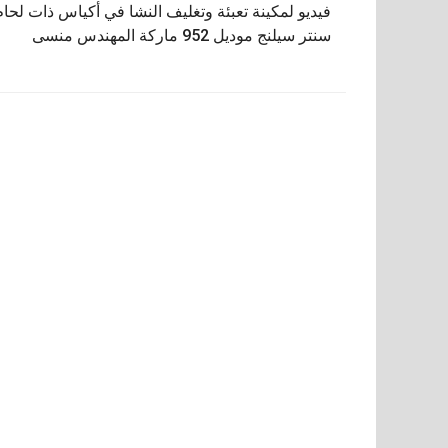
فيديو لمكينة تعبئة وتغليف النشا في أكياس ذات لحام
المقالات
سنتر سيلنج موديل 952 ماركة المهندس منسى