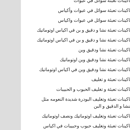
كينات تعبئة سوائل في عبوات
كينات تعبئة سوائل في عبوات وأكياس
كينات تعبئة سوائل في عبوات واكياس
كينات تعبئة نشا و دقيق و بن في اكياس اوتوماتيك
كينات تعبئة نشا و دقيق و بن في اكياس اوتوماتيك
كينات تعبئة نشا ودقيق وبن
كينات تعبئة نشا ودقيق وبن اوتوماتيك
كينات تعبئة نشا ودقيق وبن في اكياس اوتوماتيك
كينات تعبئة و تغليف
كينات تعبئة و تغليف الحبوب و الحبيبات
كينات تعبئة وتغليف البودرة شديدة النعومه مثل
نشا و الدقيق و البن
كينات تعبئة وتغليف اوتوماتيك ونصف اوتوماتيك
كينات تعبئة وتغليف حبوب وحبيبات في اكياس