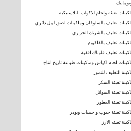
توماتيك
كينات تعبئة ولحام الاكواب البلاستيكية
كينات تغليف بالسلوفان وماكينات لصق ليبل دائري
كينات تغليف بالشرنك الحراري
كينات تغليف بالفاكيوم
كينات تغليف فلوباك افقية
كينات لحام اكياس وماكينات طباعة تاريخ انتاج
كينة التغليف للتمور
كينة تعبئة السكر
كينة تعبئة السوائل
كينة تعبئة العطور
كينة تعبئة حبوب و حبيبات وبودر
كينة تعبئه الارز