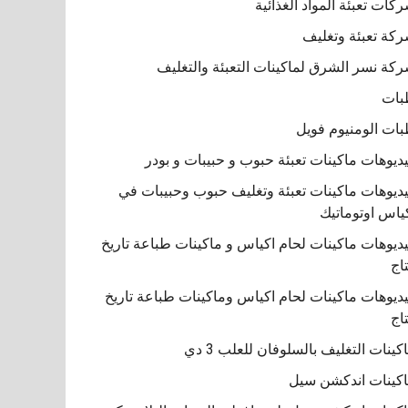
كات تعبئة المواد الغذائية
كة تعبئة وتغليف
كة نسر الشرق لماكينات التعبئة والتغليف
بات
ات الومنيوم فويل
ديوهات ماكينات تعبئة حبوب و حبيبات و بودر
ديوهات ماكينات تعبئة وتغليف حبوب وحبيبات في
ياس اوتوماتيك
ديوهات ماكينات لحام اكياس و ماكينات طباعة تاريخ
تاج
ديوهات ماكينات لحام اكياس وماكينات طباعة تاريخ
تاج
كينات التغليف بالسلوفان للعلب 3 دي
كينات اندكشن سيل