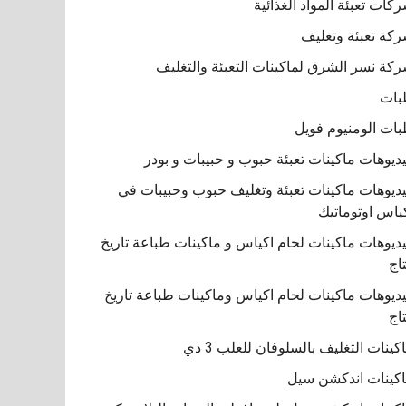
كات تعبئة المواد الغذائية
كة تعبئة وتغليف
كة نسر الشرق لماكينات التعبئة والتغليف
بات
ات الومنيوم فويل
ديوهات ماكينات تعبئة حبوب و حبيبات و بودر
ديوهات ماكينات تعبئة وتغليف حبوب وحبيبات في
ياس اوتوماتيك
ديوهات ماكينات لحام اكياس و ماكينات طباعة تاريخ
تاج
ديوهات ماكينات لحام اكياس وماكينات طباعة تاريخ
تاج
كينات التغليف بالسلوفان للعلب 3 دي
كينات اندكشن سيل