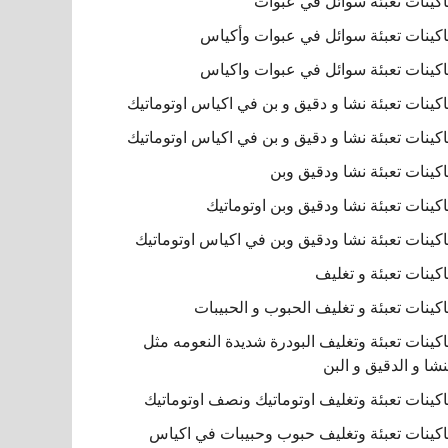
كينات تعبئة سوائل في عبوات
كينات تعبئة سوائل في عبوات وأكياس
كينات تعبئة سوائل في عبوات واكياس
كينات تعبئة نشا و دقيق و بن في اكياس اوتوماتيك
كينات تعبئة نشا و دقيق و بن في اكياس اوتوماتيك
كينات تعبئة نشا ودقيق وبن
كينات تعبئة نشا ودقيق وبن اوتوماتيك
كينات تعبئة نشا ودقيق وبن في اكياس اوتوماتيك
كينات تعبئة و تغليف
كينات تعبئة و تغليف الحبوب و الحبيبات
كينات تعبئة وتغليف البودرة شديدة النعومه مثل
نشا و الدقيق و البن
كينات تعبئة وتغليف اوتوماتيك ونصف اوتوماتيك
كينات تعبئة وتغليف حبوب وحبيبات في اكياس