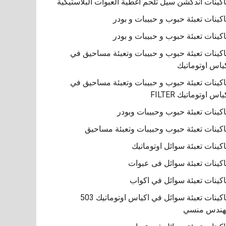
كينات اندكشن سيل تلحم اغطية العبوات البلاستيكية
كينات تعبئة حبوب و حبيبات و بودر
كينات تعبئة حبوب و حبيبات و بودر
كينات تعبئة حبوب و حبيبات وتعبئة مساحيق في
ياس اوتوماتيك
كينات تعبئة حبوب و حبيبات وتعبئة مساحيق في
ياس اوتوماتيك FILTER
كينات تعبئة حبوب وحبيبات وبودر
كينات تعبئة حبوب وحبيبات وتعبئة مساحيق
كينات تعبئة سوائل اوتوماتيك
كينات تعبئة سوائل فى عبوات
كينات تعبئة سوائل في اكواب
ماكينات تعبئة سوائل في اكياس اوتوماتيك 503
هندس منسي