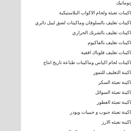
توماتيك
كينات تعبئة ولحام الاكواب البلاستيكية
كينات تغليف بالسلوفان وماكينات لصق ليبل دائري
كينات تغليف بالشرنك الحراري
كينات تغليف بالفاكيوم
كينات تغليف فلوباك افقية
كينات لحام اكياس وماكينات طباعة تاريخ انتاج
كينة التغليف للتمور
كينة تعبئة السكر
كينة تعبئة السوائل
كينة تعبئة العطور
كينة تعبئة حبوب و حبيبات وبودر
كينة تعبئه الارز