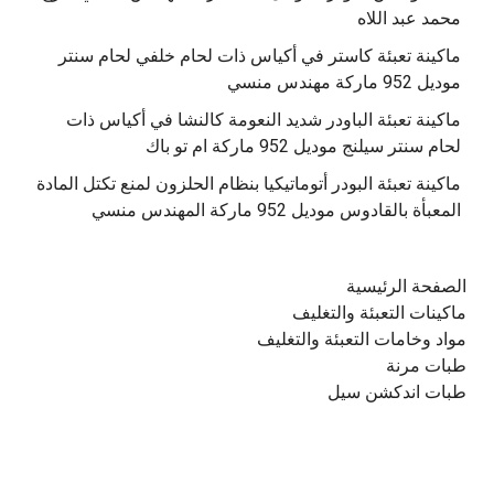
محمد عبد اللاه
‫ماكينة تعبئة كاستر في أكياس ذات لحام خلفي لحام سنتر
موديل 952 ماركة مهندس منسي
‫ماكينة تعبئة الباودر شديد النعومة كالنشا في أكياس ذات
‫ماكينة تعبئة البودر أتوماتيكيا بنظام الحلزون لمنع تكتل المادة
الصفحة الرئيسية
ماكينات التعبئة والتغليف
مواد وخامات التعبئة والتغليف
طبات مرنة
طبات اندكشن سيل