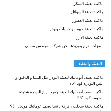
ماكينة تعبئة السكر
ماكينة تعبئة السوائل
ماكينة تعبئة العطور
ماكينة تعبئة حبوب و حبيبات وبودر
ماكينة تعبئه الارز
منتجات نقوم بتوريدها نحن شركة المهندس منسى
التعبئة والتغليف
ماكينة نصف أتوماتيك لتعبئة البودر مثل النشا و الدقيق و
اللبن البودرة كود 951
ماكينة نصف أتوماتيك لتعبئة جميع أنواع البودرة شديدة
النعومة كود 951
ماكينة تعبئة سحلب ، قرفة ، نشا نصف أتوماتيك موديل 951