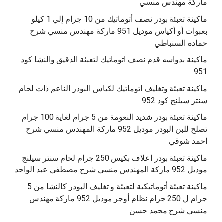
ماركة مهندس منسي
ماكينة تعبئة بودر نصف أتوماتيك من 10 جرام إلي 1 كيلو
بعبوات أو أكياس موديل 951 ماركة مهندس منسي شرح
حماده السنباطي
ماكينة بدواسه قدم نصف اتوماتيك لتعبئة الدقيق والنشا كود
951
ماكينة تعبئة وتغليف اتوماتيك لكياس البودر الناعم ذات لحام
سنتر سيلنج كود 952
ماكينة تعبئة بودر شديد النعومة من 5 جرام لغاية 100 جرام
تصلح للبن البودر موديل 952 ماركة المهندس منسي شرح
احمد شوقي
ماكينة تعبئة بودر اعلاف بكيس 250 جرام لحام سنتر سيلنج
موديل 952 ماركة المهندس منسي شرح مصطفي عبد الواحد
ماكينة تعبئة أتوماتيكية لتعبئة و تغليف البودر كالنشا من 5
جرام ل 250 جرام نظام أوجر موديل 952 ماركة مهندس
منسي شرح محمد حسن