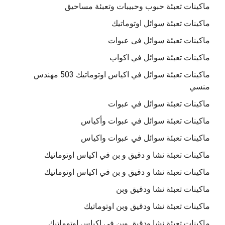
ماكينات تعبئة حبوب وحبيبات وتعبئة مساحيق
ماكينات تعبئة سوائل اوتوماتيك
ماكينات تعبئة سوائل فى عبوات
ماكينات تعبئة سوائل في اكواب
ماكينات تعبئة سوائل في اكياس اوتوماتيك 503 مهندس
منسي
ماكينات تعبئة سوائل في عبوات
ماكينات تعبئة سوائل في عبوات وأكياس
ماكينات تعبئة سوائل في عبوات واكياس
ماكينات تعبئة نشا و دقيق و بن في اكياس اوتوماتيك
ماكينات تعبئة نشا و دقيق و بن في اكياس اوتوماتيك
ماكينات تعبئة نشا ودقيق وبن
ماكينات تعبئة نشا ودقيق وبن اوتوماتيك
ماكينات تعبئة نشا ودقيق وبن في اكياس اوتوماتيك