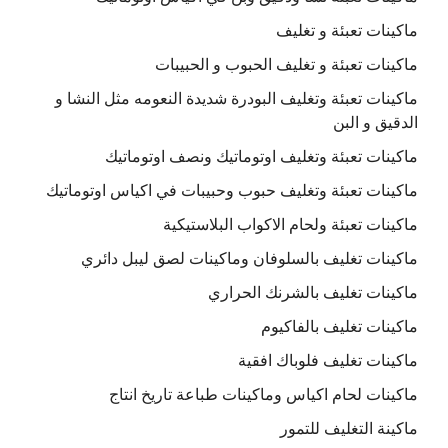
ماكينات تعبئة و تغليف
ماكينات تعبئة و تغليف الحبوب و الحبيبات
ماكينات تعبئة وتغليف البودرة شديدة النعومه مثل النشا و
الدقيق و البن
ماكينات تعبئة وتغليف اوتوماتيك ونصف اوتوماتيك
ماكينات تعبئة وتغليف حبوب وحبيبات في اكياس اوتوماتيك
ماكينات تعبئة ولحام الاكواب البلاستيكية
ماكينات تغليف بالسلوفان وماكينات لصق ليبل دائري
ماكينات تغليف بالشرنك الحراري
ماكينات تغليف بالفاكيوم
ماكينات تغليف فلوباك افقية
ماكينات لحام اكياس وماكينات طباعة تاريخ انتاج
ماكينة التغليف للتمور