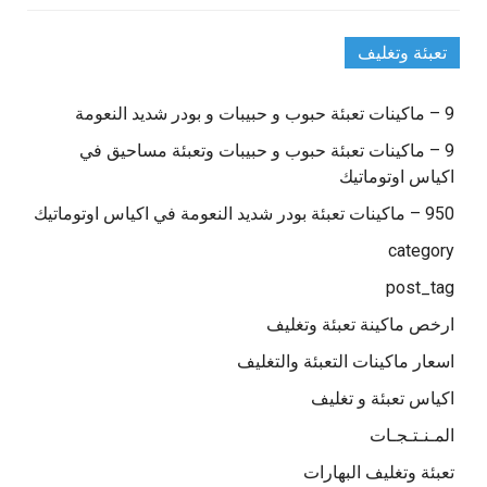
تعبئة وتغليف
9 – ماكينات تعبئة حبوب و حبيبات و بودر شديد النعومة
9 – ماكينات تعبئة حبوب و حبيبات وتعبئة مساحيق في
اكياس اوتوماتيك
950 – ماكينات تعبئة بودر شديد النعومة في اكياس اوتوماتيك
category
post_tag
ارخص ماكينة تعبئة وتغليف
اسعار ماكينات التعبئة والتغليف
اكياس تعبئة و تغليف
المـنـتـجـات
تعبئة وتغليف البهارات