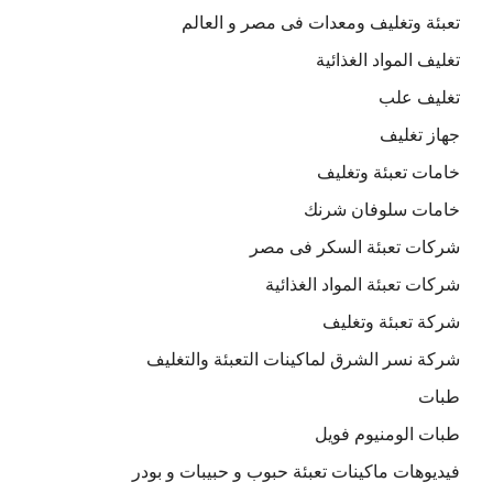
تعبئة وتغليف ومعدات فى مصر و العالم
تغليف المواد الغذائية
تغليف علب
جهاز تغليف
خامات تعبئة وتغليف
خامات سلوفان شرنك
شركات تعبئة السكر فى مصر
شركات تعبئة المواد الغذائية
شركة تعبئة وتغليف
شركة نسر الشرق لماكينات التعبئة والتغليف
طبات
طبات الومنيوم فويل
فيديوهات ماكينات تعبئة حبوب و حبيبات و بودر