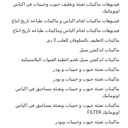
فيديوهات ماكينات تعبئة وتغليف حبوب وحبيبات في اكياس
اوتوماتيك
فيديوهات ماكينات لحام اكياس و ماكينات طباعة تاريخ انتاج
فيديوهات ماكينات لحام اكياس وماكينات طباعة تاريخ انتاج
ماكينات التغليف بالسلوفان للعلب 3 دي
ماكينات اندكشن سيل
ماكينات اندكشن سيل تلحم اغطية العبوات البلاستيكية
ماكينات تعبئة حبوب و حبيبات و بودر
ماكينات تعبئة حبوب و حبيبات و بودر
ماكينات تعبئة حبوب و حبيبات وتعبئة مساحيق في اكياس
اوتوماتيك
ماكينات تعبئة حبوب و حبيبات وتعبئة مساحيق في اكياس
اوتوماتيك FILTER
ماكينات تعبئة حبوب وحبيبات وبودر