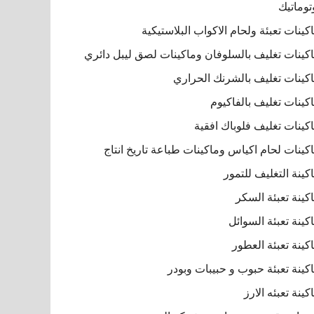
توماتيك
كينات تعبئة ولحام الاكواب البلاستيكية
كينات تغليف بالسلوفان وماكينات لصق ليبل دائري
كينات تغليف بالشرنك الحراري
كينات تغليف بالفاكيوم
كينات تغليف فلوباك افقية
كينات لحام اكياس وماكينات طباعة تاريخ انتاج
كينة التغليف للتمور
كينة تعبئة السكر
كينة تعبئة السوائل
كينة تعبئة العطور
كينة تعبئة حبوب و حبيبات وبودر
كينة تعبئه الارز