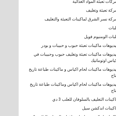
كات تعبئة المواد الغذائية
كة تعبئة وتغليف
كة نسر الشرق لماكينات التعبئة والتغليف
بات
ات الومنيوم فويل
ديوهات ماكينات تعبئة حبوب و حبيبات و بودر
ديوهات ماكينات تعبئة وتغليف حبوب وحبيبات في
ياس اوتوماتيك
ديوهات ماكينات لحام اكياس و ماكينات طباعة تاريخ
تاج
ديوهات ماكينات لحام اكياس وماكينات طباعة تاريخ
تاج
كينات التغليف بالسلوفان للعلب 3 دي
كينات اندكشن سيل