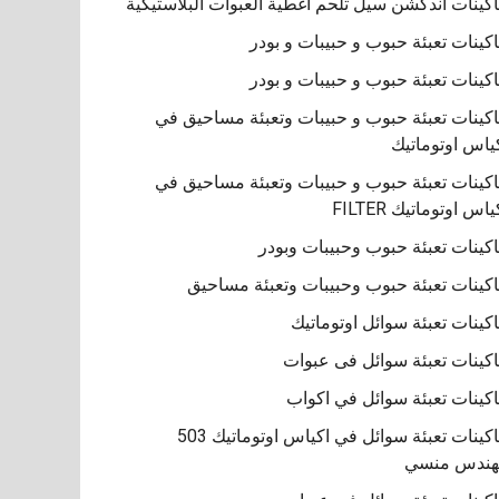
كينات اندكشن سيل تلحم اغطية العبوات البلاستيكية
كينات تعبئة حبوب و حبيبات و بودر
كينات تعبئة حبوب و حبيبات و بودر
كينات تعبئة حبوب و حبيبات وتعبئة مساحيق في
ياس اوتوماتيك
كينات تعبئة حبوب و حبيبات وتعبئة مساحيق في
ياس اوتوماتيك FILTER
كينات تعبئة حبوب وحبيبات وبودر
كينات تعبئة حبوب وحبيبات وتعبئة مساحيق
كينات تعبئة سوائل اوتوماتيك
كينات تعبئة سوائل فى عبوات
كينات تعبئة سوائل في اكواب
ماكينات تعبئة سوائل في اكياس اوتوماتيك 503
هندس منسي