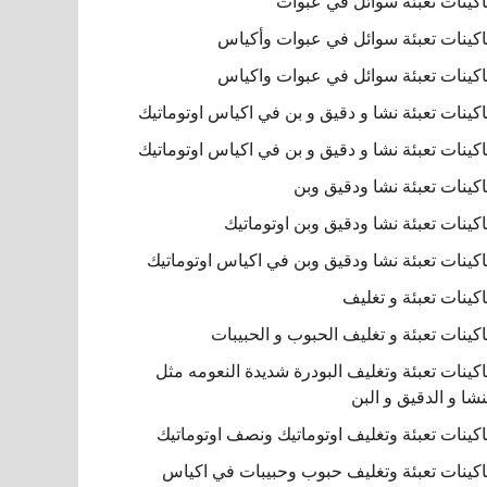
كينات تعبئة سوائل في عبوات
كينات تعبئة سوائل في عبوات وأكياس
كينات تعبئة سوائل في عبوات واكياس
كينات تعبئة نشا و دقيق و بن في اكياس اوتوماتيك
كينات تعبئة نشا و دقيق و بن في اكياس اوتوماتيك
كينات تعبئة نشا ودقيق وبن
كينات تعبئة نشا ودقيق وبن اوتوماتيك
كينات تعبئة نشا ودقيق وبن في اكياس اوتوماتيك
كينات تعبئة و تغليف
كينات تعبئة و تغليف الحبوب و الحبيبات
كينات تعبئة وتغليف البودرة شديدة النعومه مثل
نشا و الدقيق و البن
كينات تعبئة وتغليف اوتوماتيك ونصف اوتوماتيك
كينات تعبئة وتغليف حبوب وحبيبات في اكياس