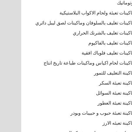
توماتيك
كينات تعبئة ولحام الاكواب البلاستيكية
كينات تغليف بالسلوفان وماكينات لصق ليبل دائري
كينات تغليف بالشرنك الحراري
كينات تغليف بالفاكيوم
كينات تغليف فلوباك افقية
كينات لحام اكياس وماكينات طباعة تاريخ انتاج
كينة التغليف للتمور
كينة تعبئة السكر
كينة تعبئة السوائل
كينة تعبئة العطور
كينة تعبئة حبوب و حبيبات وبودر
كينة تعبئه الارز