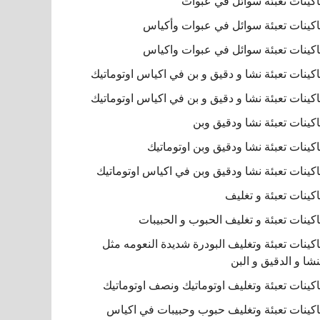
كينات تعبئة سوائل في عبوات
كينات تعبئة سوائل في عبوات وأكياس
كينات تعبئة سوائل في عبوات واكياس
كينات تعبئة نشا و دقيق و بن في اكياس اوتوماتيك
كينات تعبئة نشا و دقيق و بن في اكياس اوتوماتيك
كينات تعبئة نشا ودقيق وبن
كينات تعبئة نشا ودقيق وبن اوتوماتيك
كينات تعبئة نشا ودقيق وبن في اكياس اوتوماتيك
كينات تعبئة و تغليف
كينات تعبئة و تغليف الحبوب و الحبيبات
كينات تعبئة وتغليف البودرة شديدة النعومه مثل
نشا و الدقيق و البن
كينات تعبئة وتغليف اوتوماتيك ونصف اوتوماتيك
كينات تعبئة وتغليف حبوب وحبيبات في اكياس