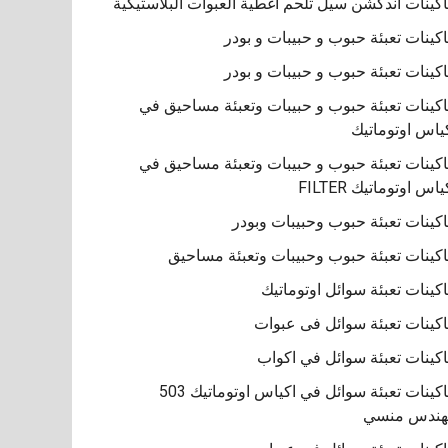
كينات اندكشن سيل تلحم اغطية العبوات البلاستيكية
كينات تعبئة حبوب و حبيبات و بودر
كينات تعبئة حبوب و حبيبات و بودر
كينات تعبئة حبوب و حبيبات وتعبئة مساحيق في
ياس اوتوماتيك
كينات تعبئة حبوب و حبيبات وتعبئة مساحيق في
ياس اوتوماتيك FILTER
كينات تعبئة حبوب وحبيبات وبودر
كينات تعبئة حبوب وحبيبات وتعبئة مساحيق
كينات تعبئة سوائل اوتوماتيك
كينات تعبئة سوائل فى عبوات
كينات تعبئة سوائل في اكواب
ماكينات تعبئة سوائل في اكياس اوتوماتيك 503
هندس منسي