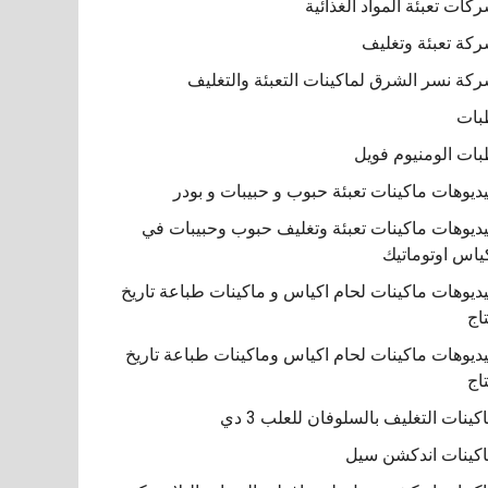
كات تعبئة المواد الغذائية
كة تعبئة وتغليف
كة نسر الشرق لماكينات التعبئة والتغليف
بات
ات الومنيوم فويل
ديوهات ماكينات تعبئة حبوب و حبيبات و بودر
ديوهات ماكينات تعبئة وتغليف حبوب وحبيبات في
ياس اوتوماتيك
ديوهات ماكينات لحام اكياس و ماكينات طباعة تاريخ
تاج
ديوهات ماكينات لحام اكياس وماكينات طباعة تاريخ
تاج
كينات التغليف بالسلوفان للعلب 3 دي
كينات اندكشن سيل