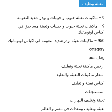
تعبئة وتغليف
9 – ماكينات تعبئة حبوب و حبيبات و بودر شديد النعومة
9 – ماكينات تعبئة حبوب و حبيبات وتعبئة مساحيق في
اكياس اوتوماتيك
950 – ماكينات تعبئة بودر شديد النعومة في اكياس اوتوماتيك
category
post_tag
ارخص ماكينة تعبئة وتغليف
اسعار ماكينات التعبئة والتغليف
اكياس تعبئة و تغليف
المـنـتـجـات
تعبئة وتغليف البهارات
تعبئة وتغليف ومعدات فى مصر و العالم