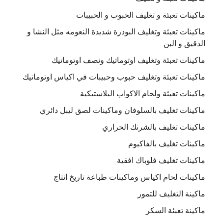
ماكينات تعبئة و تغليف الحبوب و الحبيبات
ماكينات تعبئة وتغليف البودرة شديدة النعومه مثل النشا و
الدقيق و البن
ماكينات تعبئة وتغليف اوتوماتيك ونصف اوتوماتيك
ماكينات تعبئة وتغليف حبوب وحبيبات في اكياس اوتوماتيك
ماكينات تعبئة ولحام الاكواب البلاستيكية
ماكينات تغليف بالسلوفان وماكينات لصق ليبل دائري
ماكينات تغليف بالشرنك الحراري
ماكينات تغليف بالفاكيوم
ماكينات تغليف فلوباك افقية
ماكينات لحام اكياس وماكينات طباعة تاريخ انتاج
ماكينة التغليف للتمور
ماكينة تعبئة السكر