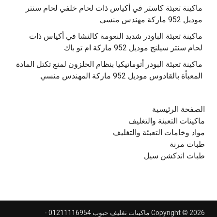
‫ماكينة تعبئة كاستر في أكياس ذات لحام خلفي لحام سنتر
موديل 952 ماركة مهندس منسي
‫ماكينة تعبئة الباودر شديد النعومة كالنشا في أكياس ذات
‫ماكينة تعبئة البودر أتوماتيكيا بنظام الحلزون لمنع تكتل المادة
الصفحة الرئيسية
ماكينات التعبئة والتغليف
مواد وخامات التعبئة والتغليف
طبات مرنة
طبات اندكشن سيل
Copyright © 2026
ماكينات تغليف حبوب 01211116954 -