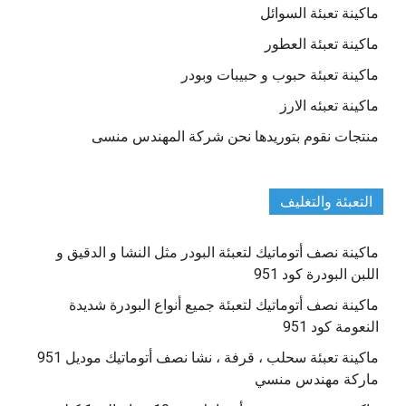
ماكينة تعبئة السوائل
ماكينة تعبئة العطور
ماكينة تعبئة حبوب و حبيبات وبودر
ماكينة تعبئه الارز
منتجات نقوم بتوريدها نحن شركة المهندس منسى
التعبئة والتغليف
ماكينة نصف أتوماتيك لتعبئة البودر مثل النشا و الدقيق و
اللبن البودرة كود 951
ماكينة نصف أتوماتيك لتعبئة جميع أنواع البودرة شديدة
النعومة كود 951
ماكينة تعبئة سحلب ، قرفة ، نشا نصف أتوماتيك موديل 951
ماركة مهندس منسي