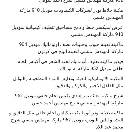
مكنة خلاط بودر لشركات الكيماويات موديل 910 ماركة
المهندس منسي
عرض لميكسر خلط و دمج مساحيق تنظيف كيميائية بموديل
910 ماركة المهندس منسي
‫ماكينه تعبئه حبوب وحبيبات نصف اوتوماتيك موديل 904
‫فيديو ماكينة تغليف أتوماتيك لحنة الشعر في أكياس لحام
خلفى موديل 952 ماركه ام تو باك
المكينة الاتوماتيكية لتعبئة وتغليف المواد المطحونة والتوابل
مثل الفلفل الاحمر والكركم والدقيق
‫شرح ماكينة تعبئة تمر هندي بكيس لحام خلفي موديل 952
ماكينة تعبئة بودر أتوماتيكية بأكياس لحام خلفي مثل الدقيق و
النشا و اللبن البودرة موديل 952 ماركة مهندس منسي شرح
محمد عبد اللاه