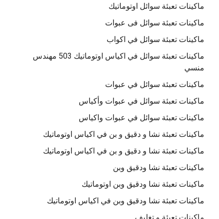
ماكينات تعبئة سوائل اوتوماتيك
ماكينات تعبئة سوائل فى عبوات
ماكينات تعبئة سوائل في اكواب
ماكينات تعبئة سوائل في اكياس اوتوماتيك 503 مهندس
منسي
ماكينات تعبئة سوائل في عبوات
ماكينات تعبئة سوائل في عبوات وأكياس
ماكينات تعبئة سوائل في عبوات واكياس
ماكينات تعبئة نشا و دقيق و بن في اكياس اوتوماتيك
ماكينات تعبئة نشا و دقيق و بن في اكياس اوتوماتيك
ماكينات تعبئة نشا ودقيق وبن
ماكينات تعبئة نشا ودقيق وبن اوتوماتيك
ماكينات تعبئة نشا ودقيق وبن في اكياس اوتوماتيك
ماكينات تعبئة و تغليف