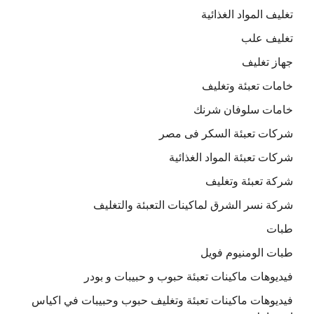
تغليف المواد الغذائية
تغليف علب
جهاز تغليف
خامات تعبئة وتغليف
خامات سلوفان شرنك
شركات تعبئة السكر فى مصر
شركات تعبئة المواد الغذائية
شركة تعبئة وتغليف
شركة نسر الشرق لماكينات التعبئة والتغليف
طبات
طبات الومنيوم فويل
فيديوهات ماكينات تعبئة حبوب و حبيبات و بودر
فيديوهات ماكينات تعبئة وتغليف حبوب وحبيبات في اكياس