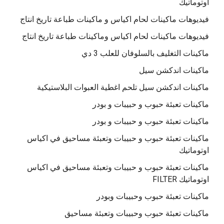
اوتوماتيك
فيديوهات ماكينات لحام اكياس و ماكينات طباعة تاريخ انتاج
فيديوهات ماكينات لحام اكياس وماكينات طباعة تاريخ انتاج
ماكينات التغليف بالسلوفان للعلب 3 دي
ماكينات اندكشن سيل
ماكينات اندكشن سيل تلحم اغطية العبوات البلاستيكية
ماكينات تعبئة حبوب و حبيبات و بودر
ماكينات تعبئة حبوب و حبيبات و بودر
ماكينات تعبئة حبوب و حبيبات وتعبئة مساحيق في اكياس
اوتوماتيك
ماكينات تعبئة حبوب و حبيبات وتعبئة مساحيق في اكياس
اوتوماتيك FILTER
ماكينات تعبئة حبوب وحبيبات وبودر
ماكينات تعبئة حبوب وحبيبات وتعبئة مساحيق