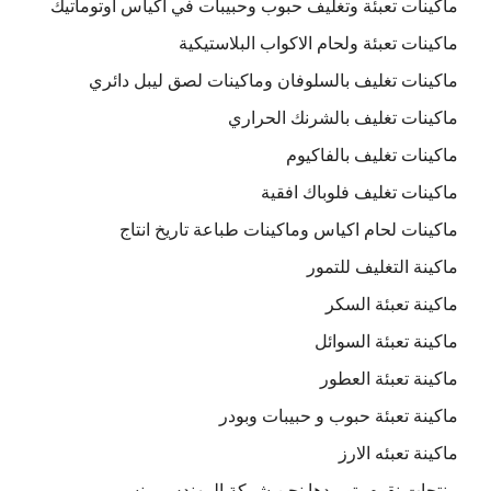
ماكينات تعبئة وتغليف حبوب وحبيبات في اكياس اوتوماتيك
ماكينات تعبئة ولحام الاكواب البلاستيكية
ماكينات تغليف بالسلوفان وماكينات لصق ليبل دائري
ماكينات تغليف بالشرنك الحراري
ماكينات تغليف بالفاكيوم
ماكينات تغليف فلوباك افقية
ماكينات لحام اكياس وماكينات طباعة تاريخ انتاج
ماكينة التغليف للتمور
ماكينة تعبئة السكر
ماكينة تعبئة السوائل
ماكينة تعبئة العطور
ماكينة تعبئة حبوب و حبيبات وبودر
ماكينة تعبئه الارز
منتجات نقوم بتوريدها نحن شركة المهندس منسى