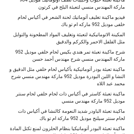
‫فيديو ماكينة تغليف أتوماتيك لحنة الشعر في أكياس لحام
خلفى موديل 952 ماركه ام تو باك
المكينة الاتوماتيكية لتعبئة وتغليف المواد المطحونة والتوابل
مثل الفلفل الاحمر والكركم والدقيق
‫شرح ماكينة تعبئة تمر هندي بكيس لحام خلفي موديل 952
ماكينة تعبئة بودر أتوماتيكية بأكياس لحام خلفي مثل الدقيق و
النشا و اللبن البودرة موديل 952 ماركة مهندس منسي شرح
محمد عبد اللاه
‫ماكينة تعبئة كاستر في أكياس ذات لحام خلفي لحام سنتر
موديل 952 ماركة مهندس منسي
‫ماكينة تعبئة الباودر شديد النعومة كالنشا في أكياس ذات
‫ماكينة تعبئة البودر أتوماتيكيا بنظام الحلزون لمنع تكتل المادة