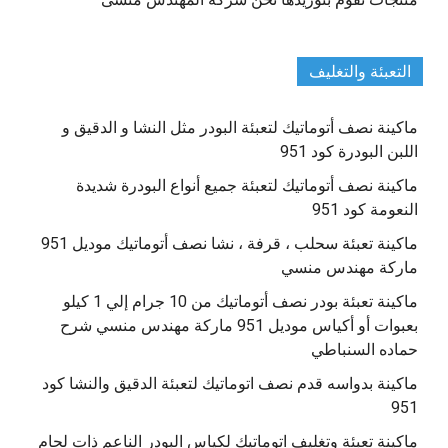
التعبئة والتغليف
ماكينة نصف أتوماتيك لتعبئة البودر مثل النشا و الدقيق و
اللبن البودرة كود 951
ماكينة نصف أتوماتيك لتعبئة جميع أنواع البودرة شديدة
النعومة كود 951
ماكينة تعبئة سحلب ، قرفة ، نشا نصف أتوماتيك موديل 951
ماركة مهندس منسي
ماكينة تعبئة بودر نصف أتوماتيك من 10 جرام إلي 1 كيلو
بعبوات أو أكياس موديل 951 ماركة مهندس منسي شرح
حماده السنباطي
ماكينة بدواسه قدم نصف اتوماتيك لتعبئة الدقيق والنشا كود
951
ماكينة تعبئة وتغليف اتوماتيك لكياس البودر الناعم ذات لحام