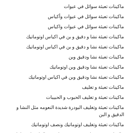
ماكينات تعبئة سوائل في عبوات
ماكينات تعبئة سوائل في عبوات وأكياس
ماكينات تعبئة سوائل في عبوات واكياس
ماكينات تعبئة نشا و دقيق و بن في اكياس اوتوماتيك
ماكينات تعبئة نشا و دقيق و بن في اكياس اوتوماتيك
ماكينات تعبئة نشا ودقيق وبن
ماكينات تعبئة نشا ودقيق وبن اوتوماتيك
ماكينات تعبئة نشا ودقيق وبن في اكياس اوتوماتيك
ماكينات تعبئة و تغليف
ماكينات تعبئة و تغليف الحبوب و الحبيبات
ماكينات تعبئة وتغليف البودرة شديدة النعومه مثل النشا و
الدقيق و البن
ماكينات تعبئة وتغليف اوتوماتيك ونصف اوتوماتيك