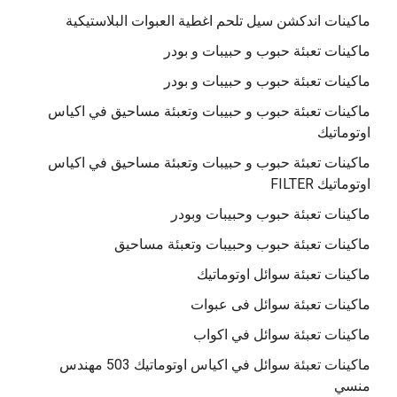
ماكينات اندكشن سيل تلحم اغطية العبوات البلاستيكية
ماكينات تعبئة حبوب و حبيبات و بودر
ماكينات تعبئة حبوب و حبيبات و بودر
ماكينات تعبئة حبوب و حبيبات وتعبئة مساحيق في اكياس
اوتوماتيك
ماكينات تعبئة حبوب و حبيبات وتعبئة مساحيق في اكياس
اوتوماتيك FILTER
ماكينات تعبئة حبوب وحبيبات وبودر
ماكينات تعبئة حبوب وحبيبات وتعبئة مساحيق
ماكينات تعبئة سوائل اوتوماتيك
ماكينات تعبئة سوائل فى عبوات
ماكينات تعبئة سوائل في اكواب
ماكينات تعبئة سوائل في اكياس اوتوماتيك 503 مهندس
منسي