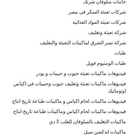
خامات سلوفان شرنك
شركات تعبئة السكر فى مصر
شركات تعبئة المواد الغذائية
شركة تعبئة وتغليف
شركة نسر الشرق لماكينات التعبئة والتغليف
طبات
طبات الومنيوم فويل
فيديوهات ماكينات تعبئة حبوب و حبيبات و بودر
فيديوهات ماكينات تعبئة وتغليف حبوب وحبيبات في اكياس
اوتوماتيك
فيديوهات ماكينات لحام اكياس و ماكينات طباعة تاريخ انتاج
فيديوهات ماكينات لحام اكياس وماكينات طباعة تاريخ انتاج
ماكينات التغليف بالسلوفان للعلب 3 دي
ماكينات اندكشن سيل